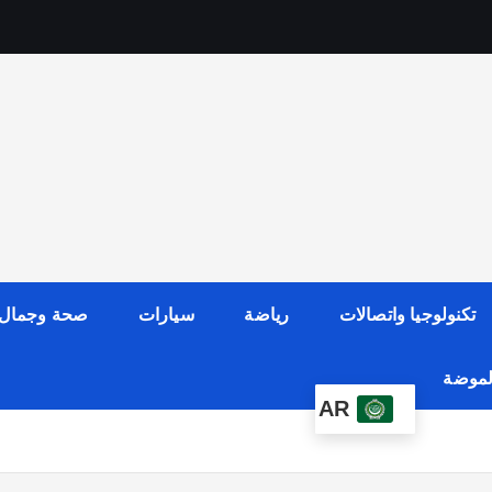
تكنولوجيا واتصالات
رياضة
سيارات
صحة وجمال
الموضة
AR