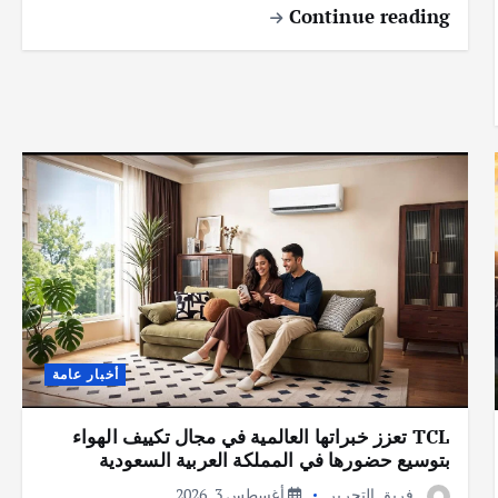
Continue reading
أخبار عامة
TCL تعزز خبراتها العالمية في مجال تكييف الهواء
بتوسيع حضورها في المملكة العربية السعودية
فريق التحرير
أغسطس 3, 2026