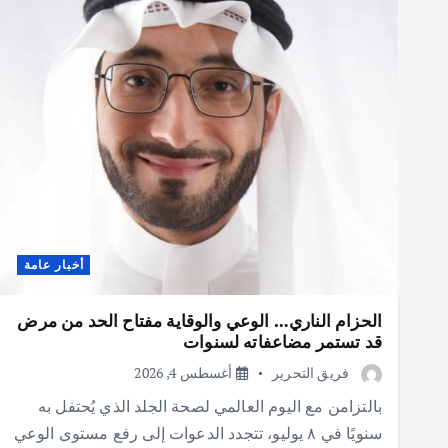
أخبار عامة
الحزام الناري… الوعي والوقاية مفتاح الحد من مرض
قد تستمر مضاعفاته لسنوات
فريق التحرير
أغسطس 4, 2026
بالتزامن مع اليوم العالمي لصحة الجلد الذي يُحتفل به
سنويًا في ٨ يوليو، تتجدد الدعوات إلى رفع مستوى الوعي