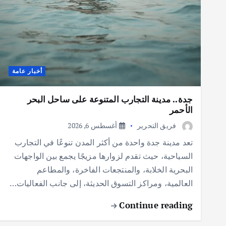
أخبار عامة
جدة.. مدينة التجارب المتنوعة على ساحل البحر
الأحمر
فريق التحرير
أغسطس 6, 2026
تعد مدينة جدة واحدة من أكثر المدن تنوعًا في التجارب
السياحية، حيث تقدم لزوارها مزيجًا يجمع بين الواجهات
البحرية الخلابة، والمنتجعات الفاخرة، والمطاعم
العالمية، ومراكز التسوق الحديثة، إلى جانب الفعاليات…
Continue reading