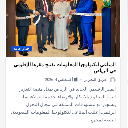
أخبار عامة
المناعي لتكنولوجيا المعلومات تفتتح مقرها الإقليمي
في الرياض
فريق التحرير
أغسطس 4, 2026
المقر الإقليمي الجديد في الرياض يمثل منصة لتعزيز
النمو المدفوع بالابتكار والارتقاء بخدمة العملاء، بما
ينسجم مع مستهدفات المملكة في مجال التحول
الرقمي. أعلنت المناعي لتكنولوجيا المعلومات السعودية،
التابعة لمجمع…