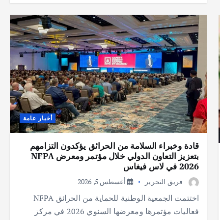
أخبار عامة
قادة وخبراء السلامة من الحرائق يؤكدون التزامهم
بتعزيز التعاون الدولي خلال مؤتمر ومعرض NFPA
2026 في لاس فيغاس
فريق التحرير
أغسطس 5, 2026
اختتمت الجمعية الوطنية للحماية من الحرائق NFPA
فعاليات مؤتمرها ومعرضها السنوي 2026 في مركز