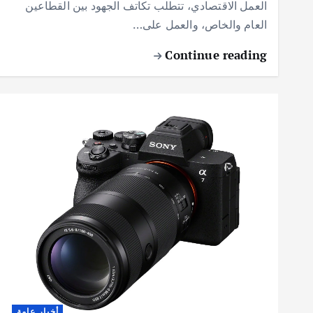
العمل الاقتصادي، تتطلب تكاتف الجهود بين القطاعين
العام والخاص، والعمل على…
Continue reading
أخبار عامة