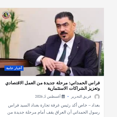
أخبار عامة
فراس الحمداني: مرحلة جديدة من العمل الاقتصادي
وتعزيز الشراكات الاستثمارية
فريق التحرير
أغسطس 5, 2026
بغداد – خاص أكد رئيس غرفة تجارة بغداد السيد فراس
رسول الحمداني أن العراق يقف أمام مرحلة جديدة من