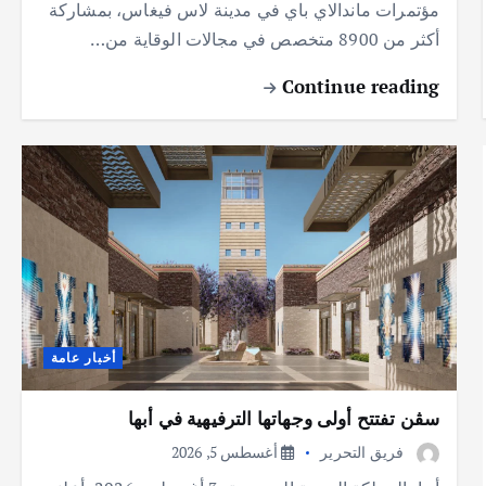
مؤتمرات ماندالاي باي في مدينة لاس فيغاس، بمشاركة
أكثر من 8900 متخصص في مجالات الوقاية من…
Continue reading
أخبار عامة
سڤن تفتتح أولى وجهاتها الترفيهية في أبها
فريق التحرير
أغسطس 5, 2026