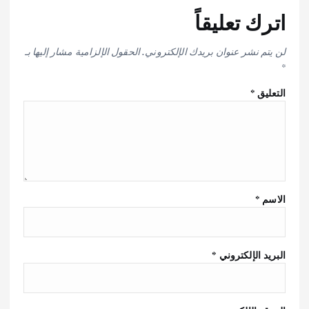
اترك تعليقاً
لن يتم نشر عنوان بريدك الإلكتروني.
الحقول الإلزامية مشار إليها بـ
*
التعليق
*
الاسم
*
البريد الإلكتروني
*