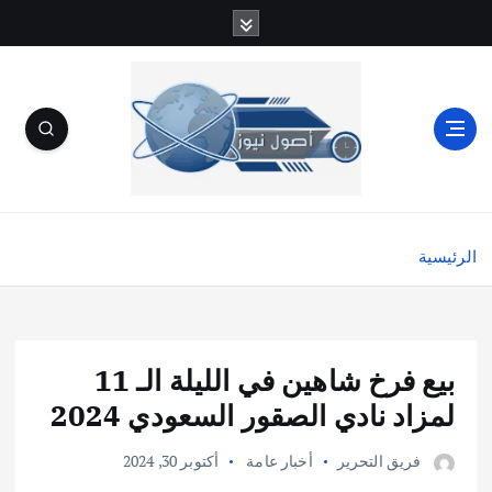
الرئيسية
بيع فرخ شاهين في الليلة الـ 11
لمزاد نادي الصقور السعودي 2024
فريق التحرير
أخبار عامة
أكتوبر 30, 2024